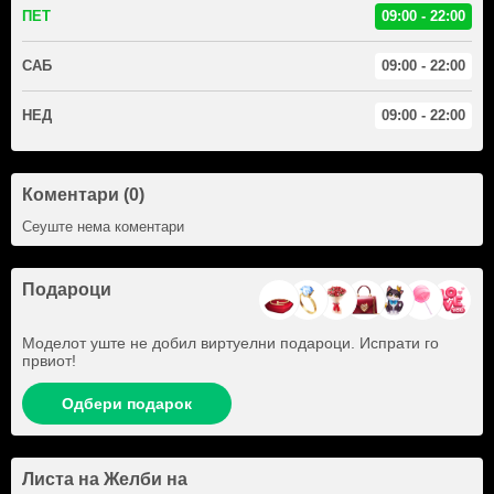
ПЕТ
09:00 - 22:00
САБ
09:00 - 22:00
НЕД
09:00 - 22:00
Коментари (0)
Сеуште нема коментари
Подароци
Моделот уште не добил виртуелни подароци. Испрати го
првиот!
Одбери подарок
Листа на Желби на