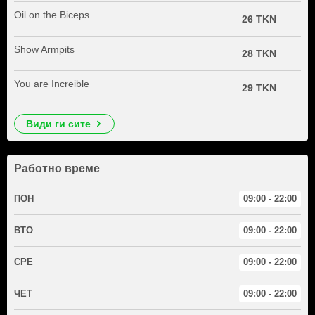
Oil on the Biceps
26 TKN
Show Armpits
28 TKN
You are Increible
29 TKN
види ги сите
Работно време
ПОН
09:00 - 22:00
ВТО
09:00 - 22:00
СРЕ
09:00 - 22:00
ЧЕТ
09:00 - 22:00