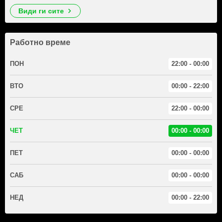
види ги сите
Работно време
ПОН
22:00 - 00:00
ВТО
00:00 - 22:00
СРЕ
22:00 - 00:00
ЧЕТ
00:00 - 00:00
ПЕТ
00:00 - 00:00
САБ
00:00 - 00:00
НЕД
00:00 - 22:00