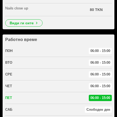
Nails close up
80 TKN
види ги сите
Работно време
ПОН
06:00 - 15:00
ВТО
06:00 - 15:00
СРЕ
06:00 - 15:00
ЧЕТ
06:00 - 15:00
ПЕТ
06:00 - 15:00
САБ
Слободен ден