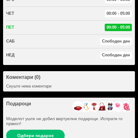
ЧЕТ
00:00 - 05:00
ПЕТ
00:00 - 05:00
САБ
Слободен ден
НЕД
Слободен ден
Коментари (0)
Сеуште нема коментари
Подароци
Моделот уште не добил виртуелни подароци. Испрати го
првиот!
Одбери подарок