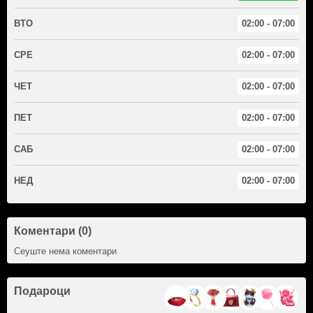
ВТО
02:00 - 07:00
СРЕ
02:00 - 07:00
ЧЕТ
02:00 - 07:00
ПЕТ
02:00 - 07:00
САБ
02:00 - 07:00
НЕД
02:00 - 07:00
Коментари (0)
Сеуште нема коментари
Подароци