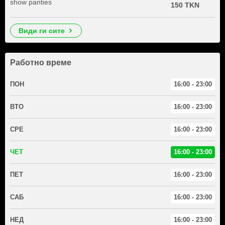
show panties
150 TKN
види ги сите
Работно време
ПОН
16:00 - 23:00
ВТО
16:00 - 23:00
СРЕ
16:00 - 23:00
ЧЕТ
16:00 - 23:00
ПЕТ
16:00 - 23:00
САБ
16:00 - 23:00
НЕД
16:00 - 23:00