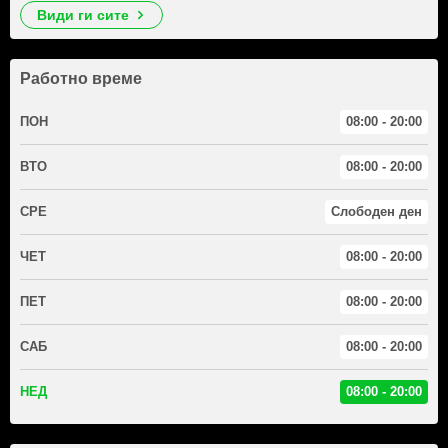
види ги сите
Работно време
ПОН
08:00 - 20:00
ВТО
08:00 - 20:00
СРЕ
Слободен ден
ЧЕТ
08:00 - 20:00
ПЕТ
08:00 - 20:00
САБ
08:00 - 20:00
НЕД
08:00 - 20:00