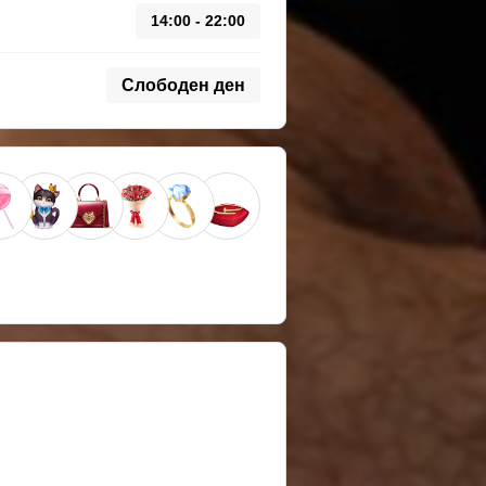
14:00 - 22:00
Слободен ден