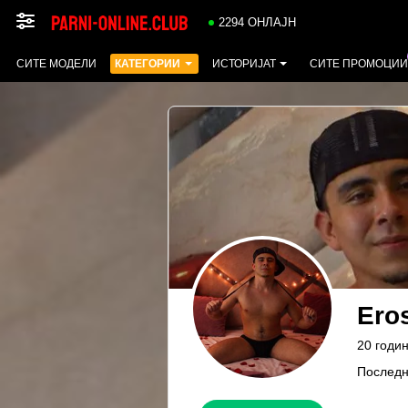
2294 ОНЛАЈН
СИТЕ МОДЕЛИ
КАТЕГОРИИ
ИСТОРИЈАТ
СИТЕ ПРОМОЦИИ
Ero
20 годин
Последн