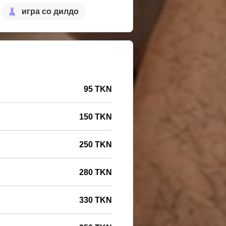
игра со дилдо
95 TKN
150 TKN
250 TKN
280 TKN
330 TKN