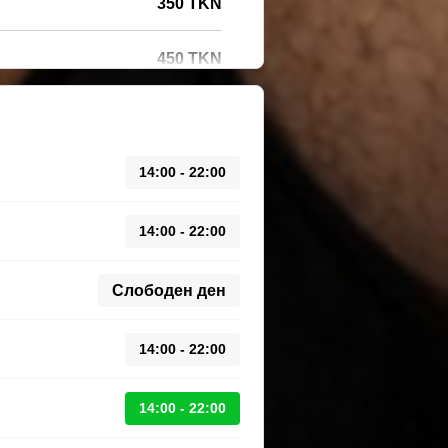
350 TKN
450 TKN
14:00 - 22:00
14:00 - 22:00
Слободен ден
14:00 - 22:00
14:00 - 22:00