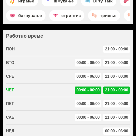
играње
шмукање
Dirty Talk
л
бакнување
стриптиз
триење
Работно време
ПОН
21:00 - 00:00
ВТО
00:00 - 06:00
21:00 - 00:00
СРЕ
00:00 - 06:00
21:00 - 00:00
ЧЕТ
00:00 - 06:00
21:00 - 00:00
ПЕТ
00:00 - 06:00
21:00 - 00:00
САБ
00:00 - 06:00
21:00 - 00:00
НЕД
00:00 - 06:00