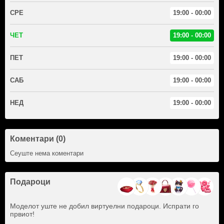
СРЕ
19:00 - 00:00
ЧЕТ
19:00 - 00:00
ПЕТ
19:00 - 00:00
САБ
19:00 - 00:00
НЕД
19:00 - 00:00
Коментари (0)
Сеуште нема коментари
Подароци
Моделот уште не добил виртуелни подароци. Испрати го
првиот!