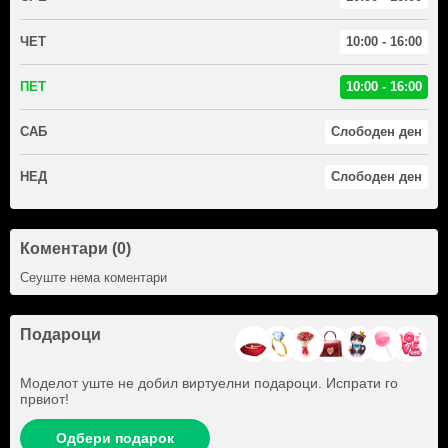
ЧЕТ
10:00 - 16:00
ПЕТ
10:00 - 16:00
САБ
Слободен ден
НЕД
Слободен ден
Коментари (0)
Сеуште нема коментари
Подароци
Моделот уште не добил виртуелни подароци. Испрати го
првиот!
Одбери подарок