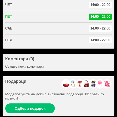
ЧЕТ
14:00 - 22:00
ПЕТ
14:00 - 22:00
САБ
14:00 - 22:00
НЕД
14:00 - 22:00
Коментари (0)
Сеуште нема коментари
Подароци
Моделот уште не добил виртуелни подароци. Испрати го
првиот!
Одбери подарок