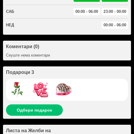
САБ
00:00 - 06:00
23:00 - 00:00
НЕД
00:00 - 06:00
Коментари (0)
Сеуште нема коментари
Подароци 3
Одбери подарок
Листа на Желби на