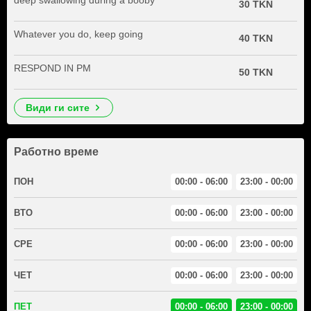
deep swallowing during a booby
30 TKN
Whatever you do, keep going
40 TKN
RESPOND IN PM
50 TKN
види ги сите
Работно време
ПОН
00:00 - 06:00
23:00 - 00:00
ВТО
00:00 - 06:00
23:00 - 00:00
СРЕ
00:00 - 06:00
23:00 - 00:00
ЧЕТ
00:00 - 06:00
23:00 - 00:00
ПЕТ
00:00 - 06:00
23:00 - 00:00