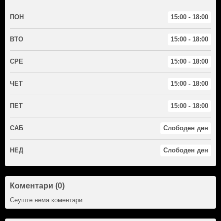
ПОН
15:00 - 18:00
ВТО
15:00 - 18:00
СРЕ
15:00 - 18:00
ЧЕТ
15:00 - 18:00
ПЕТ
15:00 - 18:00
САБ
Слободен ден
НЕД
Слободен ден
Коментари (0)
Сеуште нема коментари