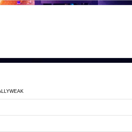
ALLYWEAK