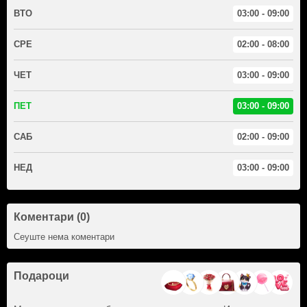
ВТО
03:00 - 09:00
СРЕ
02:00 - 08:00
ЧЕТ
03:00 - 09:00
ПЕТ
03:00 - 09:00
САБ
02:00 - 09:00
НЕД
03:00 - 09:00
Коментари (0)
Сеуште нема коментари
Подароци