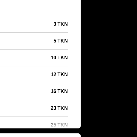
3 TKN
5 TKN
10 TKN
12 TKN
16 TKN
23 TKN
25 TKN