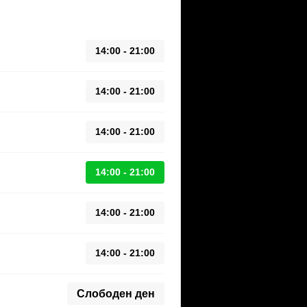
14:00 - 21:00
14:00 - 21:00
14:00 - 21:00
14:00 - 21:00
14:00 - 21:00
14:00 - 21:00
Слободен ден