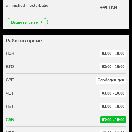
unfinished masturbation
444 TKN
види ги сите
Работно време
ПОН
03:00 - 10:00
ВТО
03:00 - 10:00
СРЕ
Слободен ден
ЧЕТ
03:00 - 10:00
ПЕТ
03:00 - 10:00
САБ
03:00 - 10:00