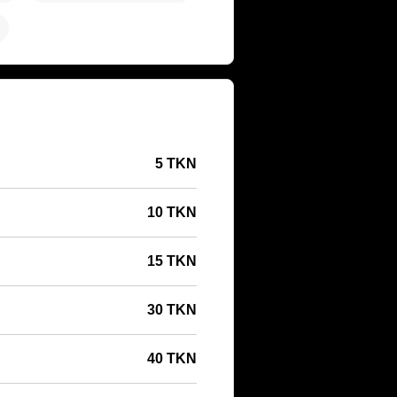
5 TKN
10 TKN
15 TKN
30 TKN
40 TKN