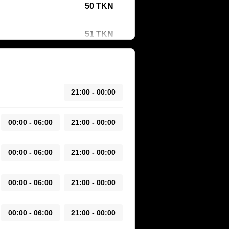
50 TKN
51 TKN
21:00 - 00:00
00:00 - 06:00
21:00 - 00:00
00:00 - 06:00
21:00 - 00:00
00:00 - 06:00
21:00 - 00:00
00:00 - 06:00
21:00 - 00:00