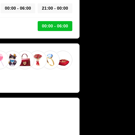
00:00 - 06:00
21:00 - 00:00
00:00 - 06:00