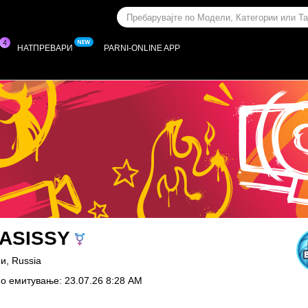
НАТПРЕВАРИ
PARNI-ONLINE APP
ASISSY
и, Russia
о емитување: 23.07.26 8:28 AM