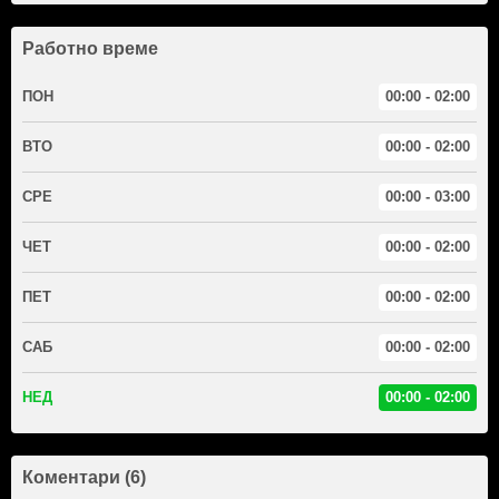
Работно време
ПОН
00:00 - 02:00
ВТО
00:00 - 02:00
СРЕ
00:00 - 03:00
ЧЕТ
00:00 - 02:00
ПЕТ
00:00 - 02:00
САБ
00:00 - 02:00
НЕД
00:00 - 02:00
Коментари (6)